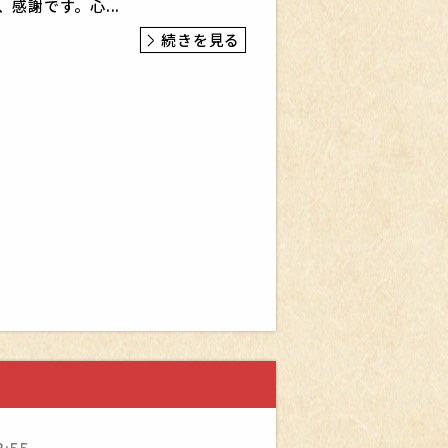
、感謝です。心...
続きを見る