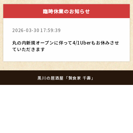
臨時休業のお知らせ
2026-03-30 17:59:39
丸の内新規オープンに伴って4/1Uberもお休みさせ
ていただきます
黒川の居酒屋「贅食家 千壽」